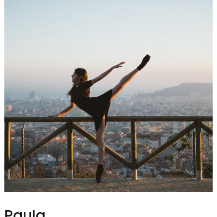
Paula