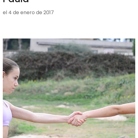
el
4 de enero de 2017