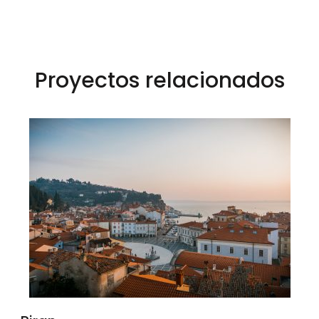
Proyectos relacionados