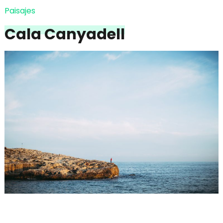
Paisajes
Cala Canyadell