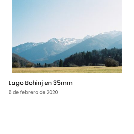
Lago Bohinj en 35mm
8 de febrero de 2020