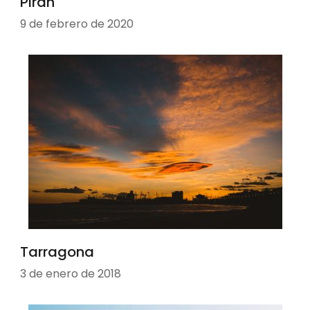
Piran
9 de febrero de 2020
Tarragona
3 de enero de 2018