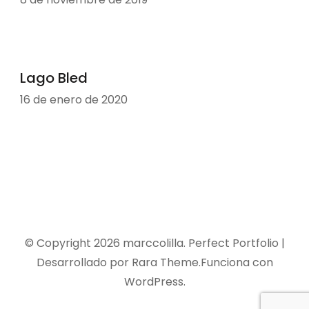
Lago Bled
16 de enero de 2020
© Copyright 2026
marccolilla
. Perfect Portfolio |
Desarrollado por
Rara Theme
.Funciona con
WordPress
.