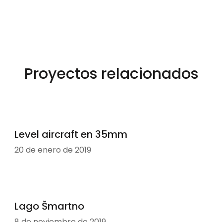
Proyectos relacionados
Level aircraft en 35mm
20 de enero de 2019
Lago Šmartno
8 de noviembre de 2019