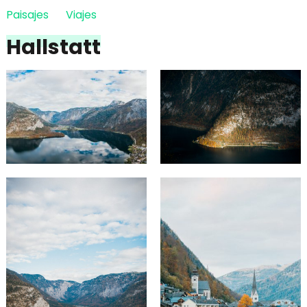
Paisajes
Viajes
Hallstatt