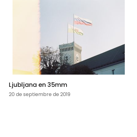
Ljubljana en 35mm
20 de septiembre de 2019