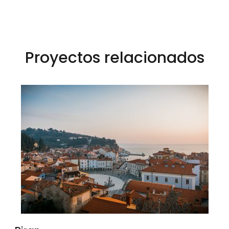
Proyectos relacionados