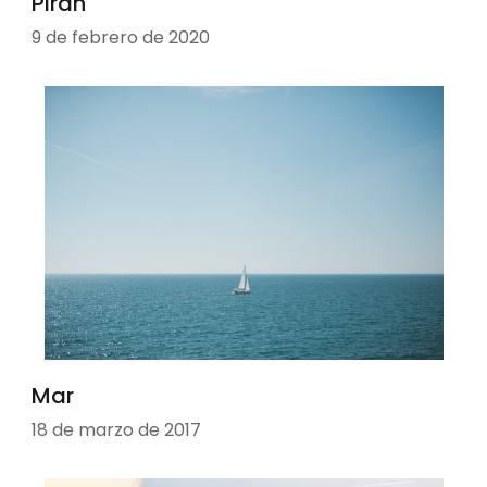
Piran
9 de febrero de 2020
Mar
18 de marzo de 2017