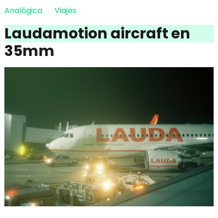
Analógica
Viajes
Laudamotion aircraft en
35mm