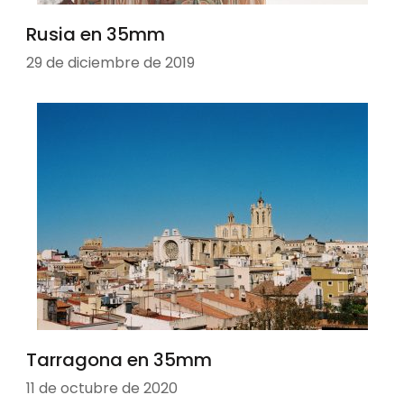
Rusia en 35mm
29 de diciembre de 2019
Tarragona en 35mm
11 de octubre de 2020