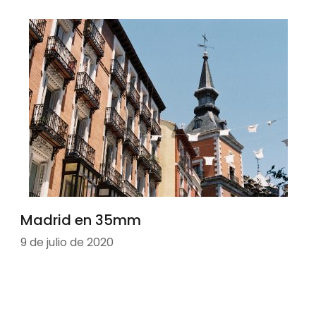
Madrid en 35mm
9 de julio de 2020