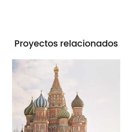
Proyectos relacionados