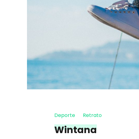
Deporte
Retrato
Wintana