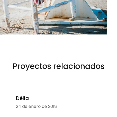
Proyectos relacionados
Dèlia
24 de enero de 2018