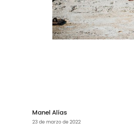
Manel Alías
23 de marzo de 2022