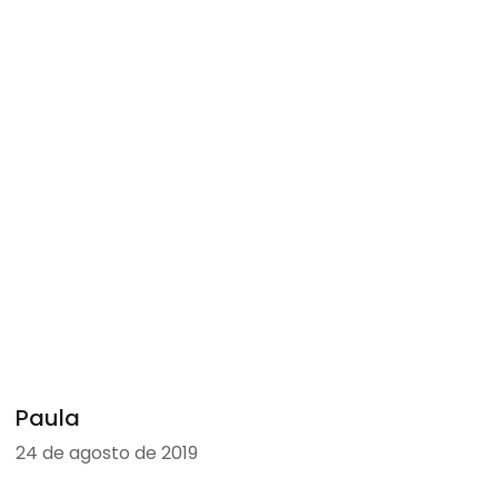
Paula
24 de agosto de 2019